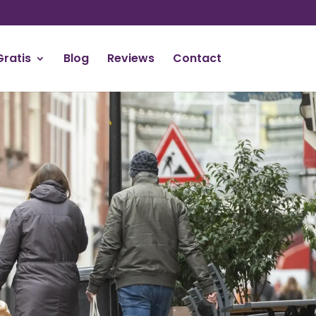
Gratis
Blog
Reviews
Contact