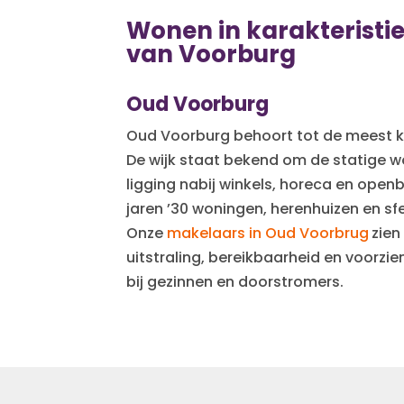
Wonen in karakteristie
van Voorburg
Oud Voorburg
Oud Voorburg behoort tot de meest k
De wijk staat bekend om de statige w
ligging nabij winkels, horeca en openba
jaren ’30 woningen, herenhuizen en sf
Onze
makelaars in Oud Voorbrug
zien
uitstraling, bereikbaarheid en voorzi
bij gezinnen en doorstromers.