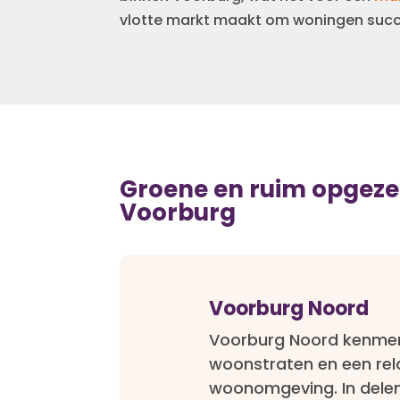
vlotte markt maakt om woningen succ
Groene en ruim opgeze
Voorburg
Voorburg Noord
Voorburg Noord kenmerk
woonstraten en een rel
woonomgeving. In delen